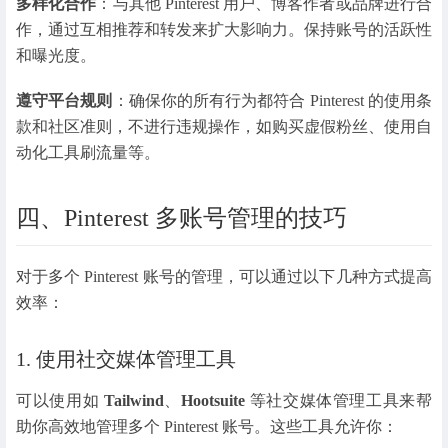
多样化合作
：与其他 Pinterest 用户、博客作者或品牌进行合
作，通过互相推荐和转发来扩大影响力。保持账号的活跃性
和曝光度。
遵守平台规则
：确保你的所有行为都符合 Pinterest 的使用条
款和社区准则，不进行违规操作，如购买虚假粉丝、使用自
动化工具刷流量等。
四、Pinterest 多账号管理的技巧
对于多个 Pinterest 账号的管理，可以通过以下几种方式提高
效率：
1. 使用社交媒体管理工具
可以使用如
Tailwind
、
Hootsuite
等社交媒体管理工具来帮
助你高效地管理多个 Pinterest 账号。这些工具允许你：