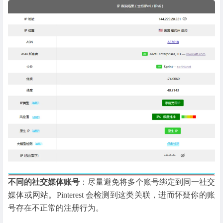
不同的社交媒体账号
：尽量避免将多个账号绑定到同一社交
媒体或网站。Pinterest 会检测到这类关联，进而怀疑你的账
号存在不正常的注册行为。