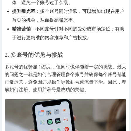
体，避免一个账号过于杂乱。
提升曝光率
：多个账号同时活跃，可以增加出现在用户
首页的机会，从而提高曝光率。
精准营销
：不同账号针对不同的受众或市场定位，有助
于进行更精准的内容推荐和广告投放。
2. 多账号的优势与挑战
多账号的优势显而易见，但同时也伴随着一定的挑战。最大
的问题之一就是如何合理管理多个账号并确保每个账号都能
正常运营，避免因违规操作导致封号或流量下滑。因此，理
解如何注册、使用并养号是成功的关键。