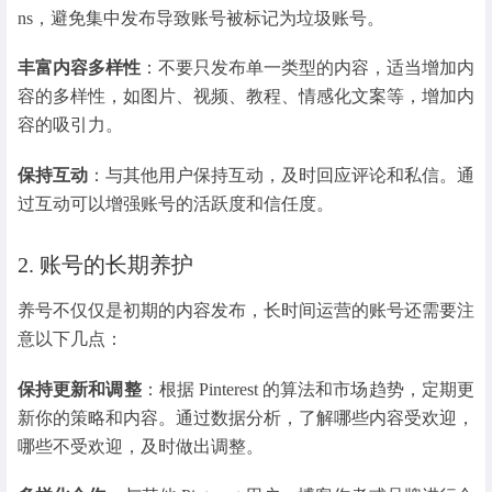
ns，避免集中发布导致账号被标记为垃圾账号。
丰富内容多样性
：不要只发布单一类型的内容，适当增加内
容的多样性，如图片、视频、教程、情感化文案等，增加内
容的吸引力。
保持互动
：与其他用户保持互动，及时回应评论和私信。通
过互动可以增强账号的活跃度和信任度。
2. 账号的长期养护
养号不仅仅是初期的内容发布，长时间运营的账号还需要注
意以下几点：
保持更新和调整
：根据 Pinterest 的算法和市场趋势，定期更
新你的策略和内容。通过数据分析，了解哪些内容受欢迎，
哪些不受欢迎，及时做出调整。