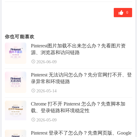
标
签
0
你也可能喜欢
Pinterest图片加载不出来怎么办？先看图片资
源、浏览器和访问链路
2026-06-09
Pinterest 无法访问怎么办？先分官网打不开、登
录异常和环境链路
2026-05-14
Chrome 打不开 Pinterest 怎么办？先查脚本加
载、登录链路和环境稳定性
2026-05-09
Pinterest 登录不了怎么办？先查网页版、Google