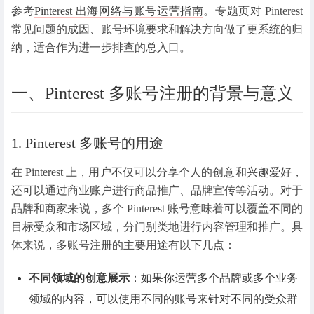
参考
Pinterest 出海网络与账号运营指南
。
专题页对 Pinterest
常见问题的成因、账号环境要求和解决方向做了更系统的归
纳，适合作为进一步排查的总入口。
一、Pinterest 多账号注册的背景与意义
1. Pinterest 多账号的用途
在 Pinterest 上，用户不仅可以分享个人的创意和兴趣爱好，
还可以通过商业账户进行商品推广、品牌宣传等活动。对于
品牌和商家来说，多个 Pinterest 账号意味着可以覆盖不同的
目标受众和市场区域，分门别类地进行内容管理和推广。具
体来说，多账号注册的主要用途有以下几点：
不同领域的创意展示
：如果你运营多个品牌或多个业务
领域的内容，可以使用不同的账号来针对不同的受众群