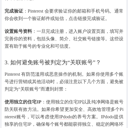
完成验证
：Pinterest 会要求验证你的邮箱和手机号码。通常
你会收到一个验证邮件或短信，点击链接完成验证。
设置账号资料
：一旦完成注册，进入账户设置页面，填写并
完善你的资料，包括头像、简介、社交账号链接等。这些设
置有助于账号的专业化和可信度。
3. 如何避免账号被判定为“关联账号”？
Pinterest 有防范滥用或恶意操作的机制。如果你使用多个账
号进行营销或其他活动时，必须注意以下几个方面，避免被
判定为“关联账号”而遭到封禁：
使用独立的住宅IP
：使用独立的住宅IP以及纯净网络是账号
防关联有效方法。如果你希望更加安全、高效地管理多个Pi
nterest账号，可以考虑使用
IPdodo
的养号方案。IPdodo提供
独享的住宅IP，确保每个账号都能获得独立、稳定的网络环