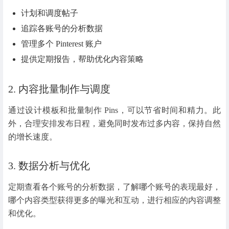
计划和调度帖子
追踪各账号的分析数据
管理多个 Pinterest 账户
提供定期报告，帮助优化内容策略
2. 内容批量制作与调度
通过设计模板和批量制作 Pins，可以节省时间和精力。此
外，合理安排发布日程，避免同时发布过多内容，保持自然
的增长速度。
3. 数据分析与优化
定期查看各个账号的分析数据，了解哪个账号的表现最好，
哪个内容类型获得更多的曝光和互动，进行相应的内容调整
和优化。