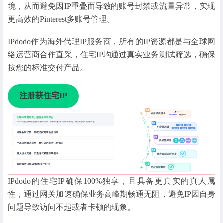
境，从而避免因IP重叠而导致的账号封禁或流量异常，实现
更高效的Pinterest多账号管理。
IPdodo作为海外代理IP服务商，所有的IP资源都是与全球网
络运营商合作直采，住宅IP均通过真实业务测试筛选，确保
按您的标准交付产品。
注册获住宅IP
IPdodo的住宅IP确保100%独享，且具备更真实的真人属
性，通过网关加速确保业务高峰期畅通无阻，避免IP因自身
问题导致访问不起或者卡顿的现象。