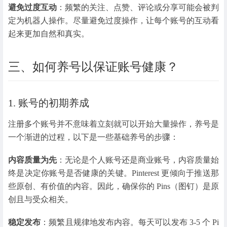
避免过度互动
：频繁的关注、点赞、评论或分享可能会被判
定为机器人操作。尽量避免过度操作，让每个账号的互动看
起来更加自然和真实。
三、如何养号以保证账号健康？
1. 账号的初期养成
注册多个账号并不意味着立刻就可以开始大量操作，养号是
一个渐进的过程，以下是一些基础养号的步骤：
内容质量为先
：无论是个人账号还是商业账号，内容质量始
终是决定你账号是否健康的关键。Pinterest 更倾向于推送那
些原创、有价值的内容。因此，确保你的 Pins（图钉）是原
创且与受众相关。
稳定发布
：频繁且规律地发布内容。每天可以发布 3-5 个 Pi