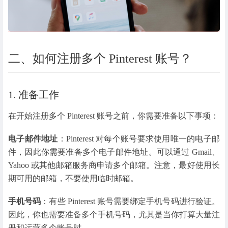
二、如何注册多个 Pinterest 账号？
1. 准备工作
在开始注册多个 Pinterest 账号之前，你需要准备以下事项：
电子邮件地址
：Pinterest 对每个账号要求使用唯一的电子邮
件，因此你需要准备多个电子邮件地址。可以通过 Gmail、
Yahoo 或其他邮箱服务商申请多个邮箱。注意，最好使用长
期可用的邮箱，不要使用临时邮箱。
手机号码
：有些 Pinterest 账号需要绑定手机号码进行验证。
因此，你也需要准备多个手机号码，尤其是当你打算大量注
册和运营多个账号时。