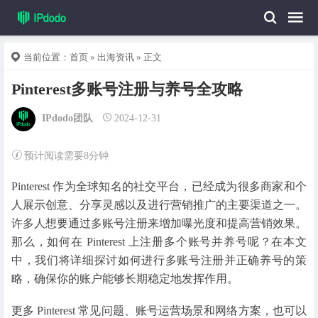
当前位置：
首页
»
出海资讯
» 正文
Pinterest多账号注册与养号全攻略
IPdodo团队
2024-12-31
预计阅读需要8分钟
Pinterest 作为全球知名的社交平台，已经成为很多商家和个
人展示创意、分享灵感以及进行营销推广的主要渠道之一。
许多人想要通过多账号注册来增加曝光度和提高营销效果。
那么，如何在 Pinterest 上注册多个账号并养号呢？在本文
中，我们将详细探讨如何进行多账号注册并正确养号的策
略，确保你的账户能够长期稳定地发挥作用。
更多 Pinterest 常见问题、账号运营场景和网络方案，也可以