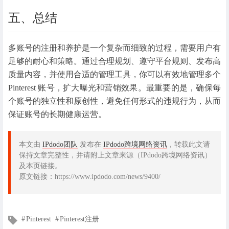
五、总结
多账号的注册和养护是一个复杂而细致的过程，需要用户有
足够的耐心和策略。通过合理规划、遵守平台规则、发布高
质量内容，并使用合适的管理工具，你可以有效地管理多个
Pinterest 账号，扩大曝光和营销效果。最重要的是，确保每
个账号的独立性和原创性，避免任何形式的违规行为，从而
保证账号的长期健康运营。
本文由
IPdodo团队
发布在
IPdodo跨境网络资讯
，转载此文请
保持文章完整性，并请附上文章来源（IPdodo跨境网络资讯）
及本页链接。
原文链接：https://www.ipdodo.com/news/9400/
文
Pinterest
Pinterest注册
章