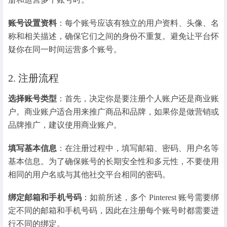
账号设置资料
：每个账号应该有独立的用户资料、头像、名
称和相关描述，确保它们之间的身份不重复。避免让平台怀
疑你在同一时间运营多个账号。
2. 注册流程
选择账号类型
：首先，决定你是要注册个人账户还是商业账
户。商业账户适合用来推广商品和品牌，如果你是做营销或
品牌推广，建议使用商业账户。
填写基本信息
：在注册过程中，填写邮箱、密码、用户名等
基本信息。为了确保账号的长期安全性和多元性，不要使用
相同的用户名或与其他社交平台相同的密码。
绑定邮箱和手机号码
：如前所述，多个 Pinterest 账号需要绑
定不同的邮箱和手机号码，因此在注册每个账号时都需要进
行不同的绑定。