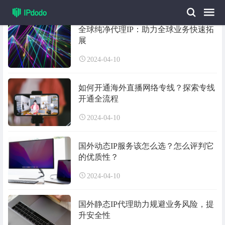
全球纯净代理IP：助力全球业务快速拓
展
2024-04-10
如何开通海外直播网络专线？探索专线
开通全流程
2024-04-10
国外动态IP服务该怎么选？怎么评判它
的优质性？
2024-04-10
国外静态IP代理助力规避业务风险，提
升安全性