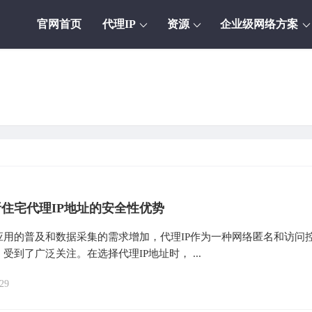
官网首页
代理IP
资源
企业级网络方案
住宅代理IP地址的安全性优势
应用的普及和数据采集的需求增加，代理IP作为一种网络匿名和访问
受到了广泛关注。在选择代理IP地址时， ...
29