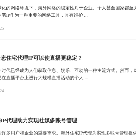
球化的网络环境下，海外网络的稳定性对于企业、个人甚至国家都至
宅IP作为一种重要的网络工具，具有维护 ...
25
态住宅代理IP可以使直播更稳定？
今时代已经成为人们获取信息、娱乐、互动的一种主流方式。然而，
在直播平台上进行大规模直播活动的个人 ...
24
IP代理助力实现社媒多账号管理
理许多用户和企业的重要需求。海外住宅IP代理为实现多账号管理提