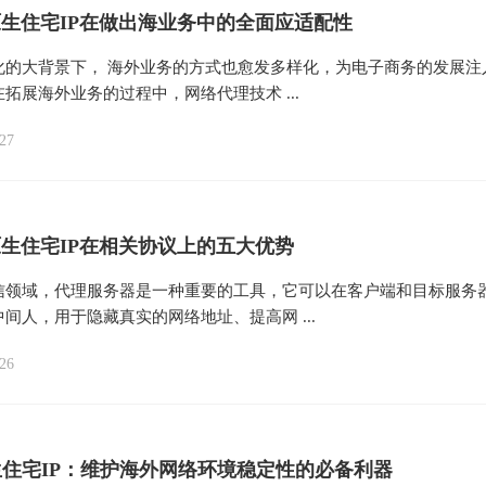
s5原生住宅IP在做出海业务中的全面应适配性
化的大背景下， 海外业务的方式也愈发多样化，为电子商务的发展注
拓展海外业务的过程中，网络代理技术 ...
27
s5原生住宅IP在相关协议上的五大优势
信领域，代理服务器是一种重要的工具，它可以在客户端和目标服务
间人，用于隐藏真实的网络地址、提高网 ...
26
住宅IP：维护海外网络环境稳定性的必备利器