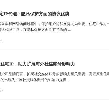
住宅IP代理：隐私保护方面的协议优势
据采集和网络访问过程中，保护用户隐私显得尤为重要。住宅IP作为
络代理工具，在隐私保护方面具有特殊的 ...
28
住宅IP，助力扩展海外社媒账号影响力
用户和品牌而言，扩展社交媒体账号的影响力至关重要。高匿原生住
术的出现为扩展社交媒体账号的影响力提供 ...
27