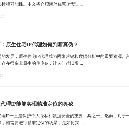
持和可能性。本文将介绍海外住宅IP代理 ...
22
：原生住宅IP代理如何判断真伪？
网的发展，原生住宅IP代理成为网络营销和数据分析中的重要资源。
存在很多非原生的住宅IP，让人们难以辨 ...
21
代理IP能够实现精准定位的奥秘
代理IP一直是保护个人隐私和数据安全的重要工具之一。然而，对于
，如需要进行精准定位的场景，是如何实 ...