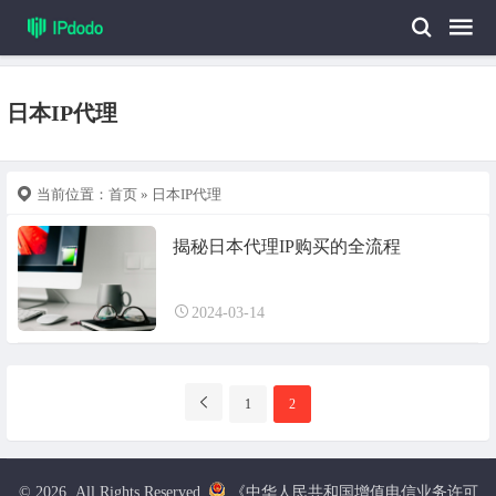
日本IP代理
当前位置：
首页
» 日本IP代理
揭秘日本代理IP购买的全流程
2024-03-14
分
1
2
页
导
航
© 2026. All Rights Reserved.
《中华人民共和国增值电信业务许可