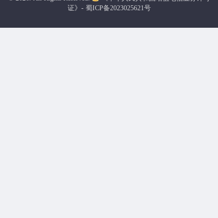
证》- 蜀ICP备2023025621号