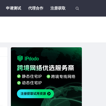
申请测试
代理合作
注册获取