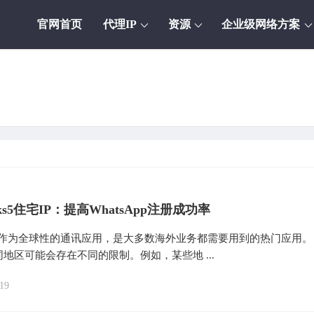
官网首页
代理IP
资源
企业级网络方案
ks5住宅IP：提高WhatsApp注册成功率
App作为全球性的通讯应用，是大多数海外业务都需要用到的热门应用。
地区可能会存在不同的限制。例如，某些地 ...
19