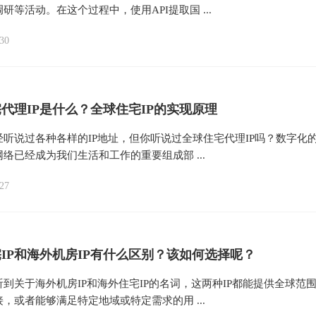
研等活动。在这个过程中，使用API提取国 ...
30
代理IP是什么？全球住宅IP的实现原理
听说过各种各样的IP地址，但你听说过全球住宅代理IP吗？数字化
络已经成为我们生活和工作的重要组成部 ...
27
IP和海外机房IP有什么区别？该如何选择呢？
到关于海外机房IP和海外住宅IP的名词，这两种IP都能提供全球范
，或者能够满足特定地域或特定需求的用 ...