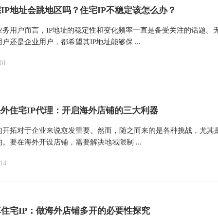
IP地址会跳地区吗？住宅IP不稳定该怎么办？
业务用户而言，IP地址的稳定性和变化频率一直是备受关注的话题。
户还是企业用户，都希望其IP地址能够保 ...
01
s5海外住宅IP代理：开启海外店铺的三大利器
的开拓对于企业来说愈发重要。然而，随之而来的是各种挑战，尤其
。要在海外开设店铺，需要解决地域限制 ...
14
住宅IP：做海外店铺多开的必要性探究