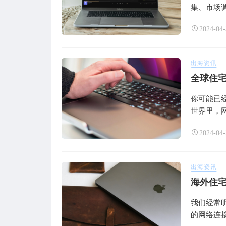
集、市场调
2024-04-
出海资讯
全球住宅
你可能已经
世界里，网
2024-04-
出海资讯
海外住宅
我们经常听
的网络连接