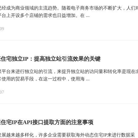
已经成为商业领域的主流趋势。随着电子商务市场的不断扩大，人们
台上开设多个店铺的需求也日益增加。在 ...
09
住宅独立IP：提高独立站引流效果的关键
媒平台来进行独立站的引流，来提升独立站的访问量和转化率是现在
使用的贸易手段，在这一过程中，使用海 ...
07
住宅IP在API接口提取方面的注意事项
发展越来越多样化，许多企业需要获取海外动态住宅IP来进行数据采