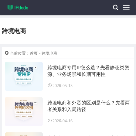
跨境电商
当前位置：
首页
» 跨境电商
跨境电商专用IP怎么选？先看静态类资
源、业务场景和长期可用性
2026-05-13
跨境电商和外贸的区别是什么？先看两
者关系和入局路径
2026-04-16