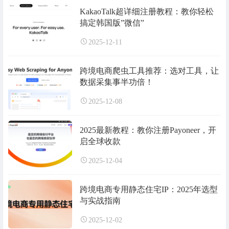
KakaoTalk超详细注册教程：教你轻松
搞定韩国版”微信”
2025-12-11
跨境电商爬虫工具推荐：选对工具，让
数据采集事半功倍！
2025-12-08
2025最新教程：教你注册Payoneer，开
启全球收款
2025-12-04
跨境电商专用静态住宅IP：2025年选型
与实战指南
2025-12-02