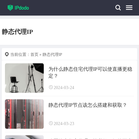
静态代理IP
当前位置：
首页
» 静态代理IP
为什么静态住宅代理IP可以使直播更稳
定？
2024-03-24
静态代理IP节点该怎么搭建和获取？
2024-03-23