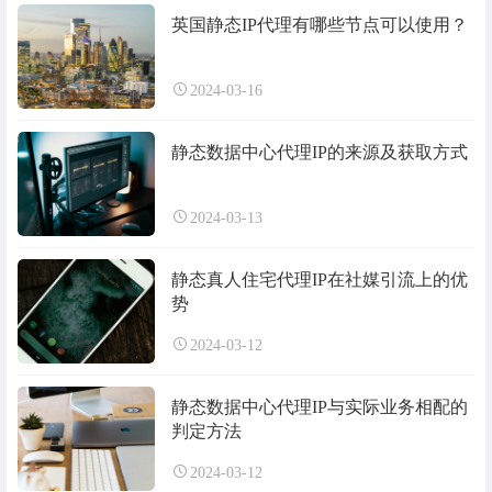
英国静态IP代理有哪些节点可以使用？
2024-03-16
静态数据中心代理IP的来源及获取方式
2024-03-13
静态真人住宅代理IP在社媒引流上的优
势
2024-03-12
静态数据中心代理IP与实际业务相配的
判定方法
2024-03-12