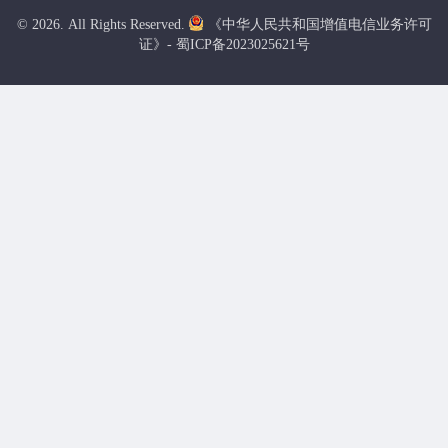
© 2026. All Rights Reserved.
《中华人民共和国增值电信业务许可
证》- 蜀ICP备2023025621号