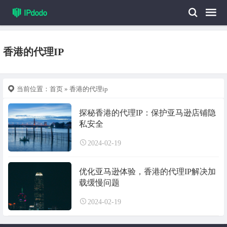
香港的代理IP
当前位置：
首页
» 香港的代理ip
探秘香港的代理IP：保护亚马逊店铺隐
私安全
2024-02-19
优化亚马逊体验，香港的代理IP解决加
载缓慢问题
2024-02-19