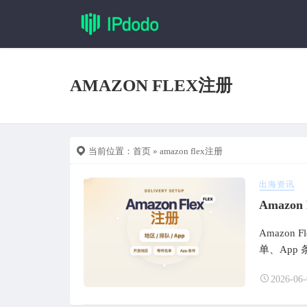
AMAZON FLEX注册
当前位置：
首页
» amazon flex注册
出海资讯
Amazo
Amazo
单、App
2026-06-