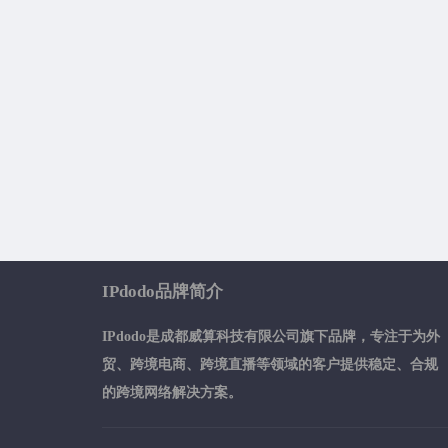
IPdodo品牌简介
IPdodo是成都威算科技有限公司旗下品牌，专注于为外
贸、跨境电商、跨境直播等领域的客户提供稳定、合规
的跨境网络解决方案。