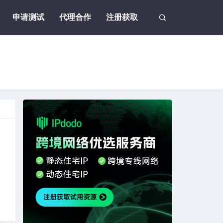
申请测试
代理合作
注册获取