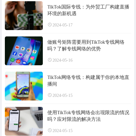
TikTok国际专线：为外贸工厂构建直播
环境的新机遇
2024-05-17
做账号矩阵需要用到TikTok专线网络
吗？了解专线网络的优势
2024-05-16
TikTok网络专线：构建属于你的本地直
播间
2024-05-15
使用TikTok专线网络会出现限流的情况
吗？应对限流的解决方法
2024-05-15