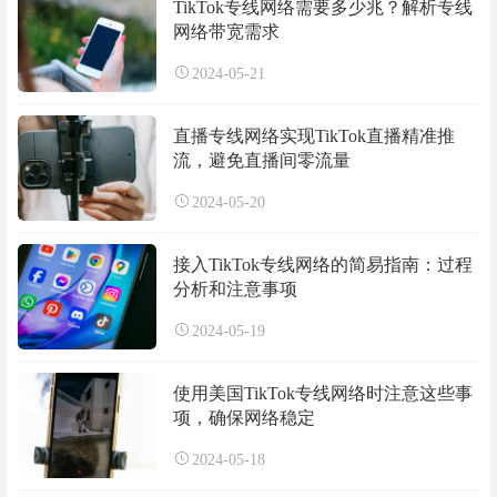
TikTok专线网络需要多少兆？解析专线
网络带宽需求
2024-05-21
直播专线网络实现TikTok直播精准推
流，避免直播间零流量
2024-05-20
接入TikTok专线网络的简易指南：过程
分析和注意事项
2024-05-19
使用美国TikTok专线网络时注意这些事
项，确保网络稳定
2024-05-18