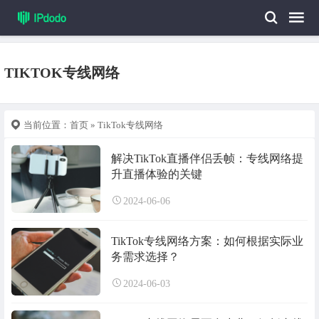
TIKTOK专线网络
当前位置：
首页
» TikTok专线网络
解决TikTok直播伴侣丢帧：专线网络提
升直播体验的关键
2024-06-06
TikTok专线网络方案：如何根据实际业
务需求选择？
2024-06-03