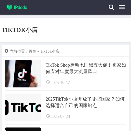
TIKTOK小店
当前位置：
首页
» TikTok小店
TikTok Shop启动七国黑五大促！卖家如
何应对年度最大流量风口
2025-10-17
2025TikTok小店开放了哪些国家？如何
选择适合自己的国家站点
2025-07-23