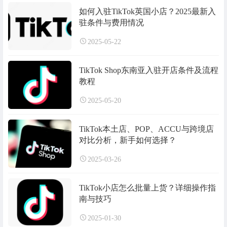
如何入驻TikTok英国小店？2025最新入
驻条件与费用情况
2025-05-22
TikTok Shop东南亚入驻开店条件及流程
教程
2025-05-20
TikTok本土店、POP、ACCU与跨境店
对比分析，新手如何选择？
2025-03-26
TikTok小店怎么批量上货？详细操作指
南与技巧
2025-01-30