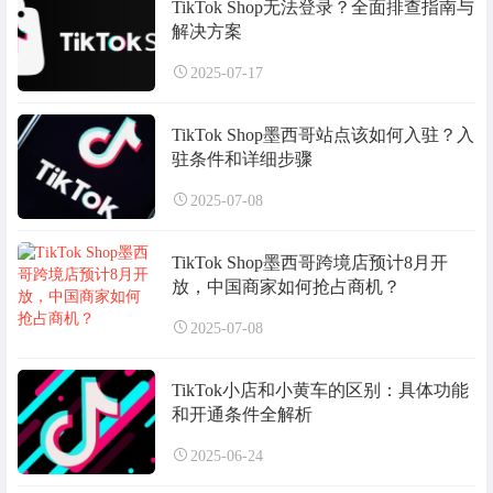
TikTok Shop无法登录？全面排查指南与
解决方案
2025-07-17
TikTok Shop墨西哥站点该如何入驻？入
驻条件和详细步骤
2025-07-08
TikTok Shop墨西哥跨境店预计8月开
放，中国商家如何抢占商机？
2025-07-08
TikTok小店和小黄车的区别：具体功能
和开通条件全解析
2025-06-24