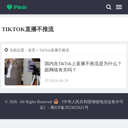
TIKTOK直播不推流
当前位置：
首页
» TikTok直播不推流
国内在TikTok上直播不推流是为什么？
跟网络有关吗？
2024-06-28
© 2026. All Rights Reserved.
《中华人民共和国增值电信业务许可
证》- 蜀ICP备2023025621号