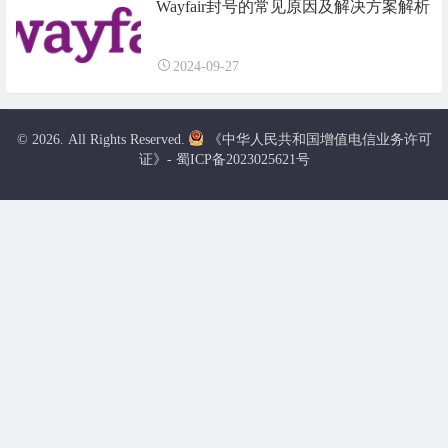
Wayfair封号的常见原因及解决方案解析
2024-09-27
© 2026. All Rights Reserved.
《中华人民共和国增值电信业务许可
证》- 蜀ICP备2023025621号