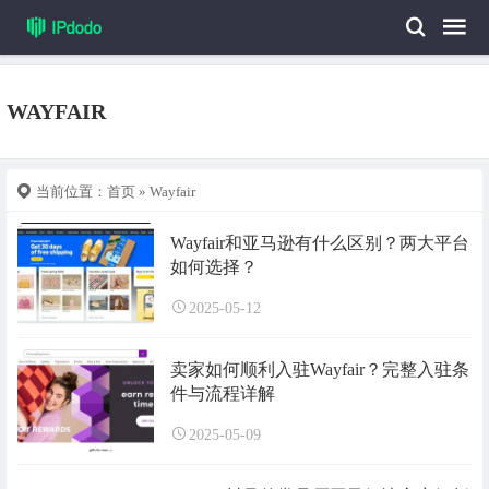
WAYFAIR
当前位置：
首页
» Wayfair
Wayfair和亚马逊有什么区别？两大平台
如何选择？
2025-05-12
卖家如何顺利入驻Wayfair？完整入驻条
件与流程详解
2025-05-09