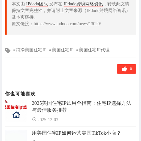
本文由
IPdodo团队
发布在
IPdodo跨境网络资讯
，转载此文请
保持文章完整性，并请附上文章来源（IPdodo跨境网络资讯）
及本页链接。
原文链接：https://www.ipdodo.com/news/13020/
文
纯净美国住宅IP
美国住宅IP
美国住宅IP代理
章
标
签
0
你也可能喜欢
2025美国住宅IP试用全指南：住宅IP选择方法
与最佳服务推荐
2025-12-03
用美国住宅IP如何运营美国TikTok小店？