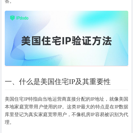
答。
一、什么是美国住宅IP及其重要性
美国住宅IP特指由当地运营商直接分配的IP地址，就像美国
本地家庭宽带用户使用的IP。这类IP最大的特点是在IP数据
库里登记为真实家庭宽带用户，不像机房IP容易被识别为代
理。