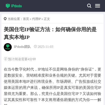
当前位置：
首页
»
代理IP
» 正文
美国住宅IP验证方法：如何确保你用的是
真实本地IP
IPdodo团队
2025-11-03
预计阅读需要4分钟
在当今数字化时代，IP地址不仅是网络身份的“身份证”，更
是数据安全、营销精准度和业务合规的关键。尤其对于需要
使用美国本地IP进行跨境业务、市场调研、广告投放或社交
媒体运营的用户来说，确保所用IP是真实可靠的美国住宅IP
显得尤为重要。那么，究竟什么是美国住宅IP？又该如何验
证其真实性和可靠性？本文将用通俗易懂的方式为你一一解