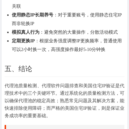
关联
使用静态IP长期养号
：对于重要账号，使用静态住宅IP
而非轮换IP
模拟真人行为
：避免突然的大量操作，分散活动模式
定期更换IP
：根据业务强度调整IP更换频率，普通使用
可以2小时换一次，高强度操作最好5-10分钟换
五、结论
代理池质量检测、代理软件问题排查和美国住宅IP验证是代
理技术中的三个关键环节。通过系统化的质量检测方法，可
以确保代理池的稳定高效；熟悉常见问题及其解决方案，能
快速排除使用障碍；而严格的美国住宅IP验证，则是保证业
务成功率的重要基础。