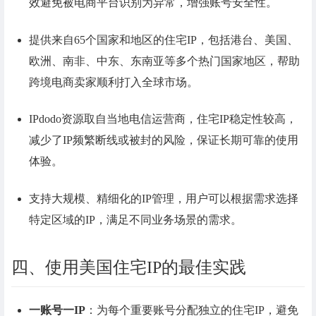
效避免被电商平台识别为异常，增强账号安全性。
提供来自65个国家和地区的住宅IP，包括港台、美国、
欧洲、南非、中东、东南亚等多个热门国家地区，帮助
跨境电商卖家顺利打入全球市场。
IPdodo资源取自当地电信运营商，住宅IP稳定性较高，
减少了IP频繁断线或被封的风险，保证长期可靠的使用
体验。
支持大规模、精细化的IP管理，用户可以根据需求选择
特定区域的IP，满足不同业务场景的需求。
四、使用美国住宅IP的最佳实践
一账号一IP
：为每个重要账号分配独立的住宅IP，避免