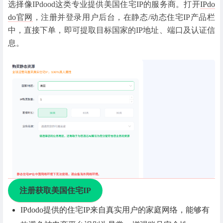
选择像IPdood这类专业提供美国住宅IP的服务商。打开
IPdo
do官网
，注册并登录用户后台，在静态/动态住宅IP产品栏
中，直接下单，即可提取目标国家的IP地址、端口及认证信
息。
注册获取美国住宅IP
IPdodo提供的住宅IP来自真实用户的家庭网络，能够有