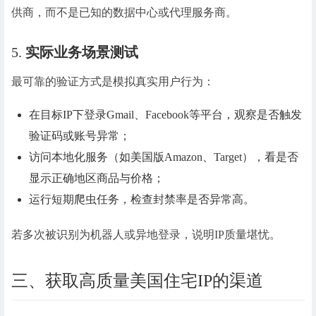
供商，而不是已知的数据中心或代理服务商。
5.
实际业务场景测试
最可靠的验证方式是模拟真实用户行为：
在目标IP下登录Gmail、Facebook等平台，观察是否触发
验证码或账号异常；
访问本地化服务（如美国版Amazon、Target），看是否
显示正确地区商品与价格；
运行短期爬虫任务，检查封禁率是否异常高。
若多次被识别为机器人或异地登录，说明IP质量堪忧。
三、获取高质量美国住宅IP的渠道