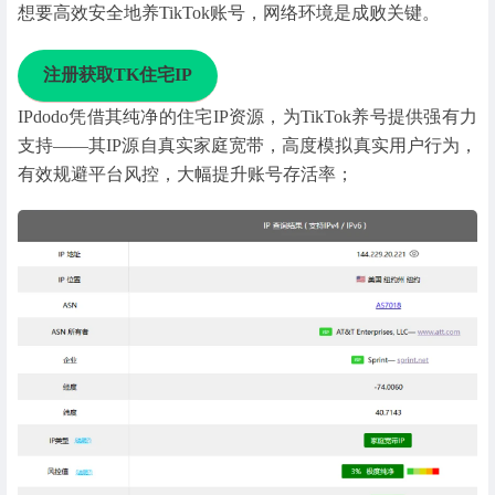
想要高效安全地养TikTok账号，网络环境是成败关键。
注册获取TK住宅IP
IPdodo凭借其纯净的住宅IP资源，为TikTok养号提供强有力
支持——其IP源自真实家庭宽带，高度模拟真实用户行为，
有效规避平台风控，大幅提升账号存活率；