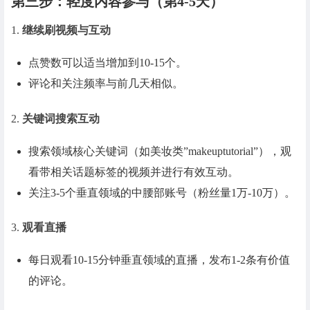
第三步：轻度内容参与（第4-5天）
1.
继续刷视频与互动
点赞数可以适当增加到10-15个。
评论和关注频率与前几天相似。
2.
关键词搜索互动
搜索领域核心关键词（如美妆类”makeuptutorial”），观
看带相关话题标签的视频并进行有效互动。
关注3-5个垂直领域的中腰部账号（粉丝量1万-10万）。
3.
观看直播
每日观看10-15分钟垂直领域的直播，发布1-2条有价值
的评论。