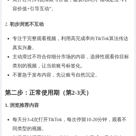
容价值+引导互动”。
2.
初步浏览不互动
专注于完整观看视频，利用高完成率向TikTok算法传达
真实兴趣。
主动滑过不符合你细分市场的内容，选择性观看你目标
类别的视频，让当前账号标签化。
不要急于发布内容，先让账号自然沉淀。
第二步：正常使用期（第2-3天）
1. 浏览推荐内容
每天分3-4次打开TikTok，每次停留10-20分钟，观看不
同类型的视频。