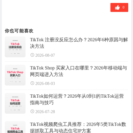
签
0
你也可能喜欢
TikTok 注册没反应怎么办？2026年6种原因与解
决方法
2026-08-07
TikTok Shop 买家入口在哪里？2026年移动端与
网页端进入方法
2026-08-03
TikTok如何运营？2026年从0到1的TikTok运营
指南与技巧
2026-07-28
TikTok视频爬虫工具推荐：2026年5类TikTok数
据抓取工具与动态住宅IP方案