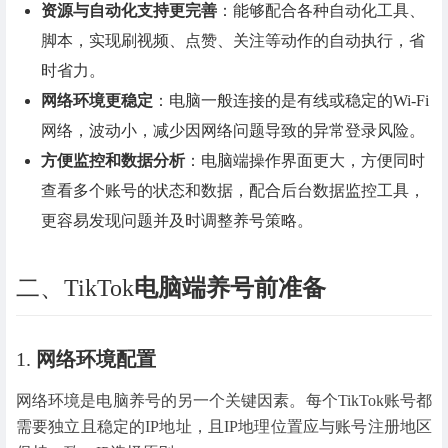
资源与自动化支持更完善
：能够配合各种自动化工具、
脚本，实现刷视频、点赞、关注等动作的自动执行，省
时省力。
网络环境更稳定
：电脑一般连接的是有线或稳定的Wi-Fi
网络，波动小，减少因网络问题导致的异常登录风险。
方便监控和数据分析
：电脑端操作界面更大，方便同时
查看多个账号的状态和数据，配合后台数据监控工具，
更容易发现问题并及时调整养号策略。
二、TikTok
电脑端养号前准备
1.
网络环境配置
网络环境是电脑养号的另一个关键因素。每个TikTok账号都
需要独立且稳定的IP地址，且IP地理位置应与账号注册地区