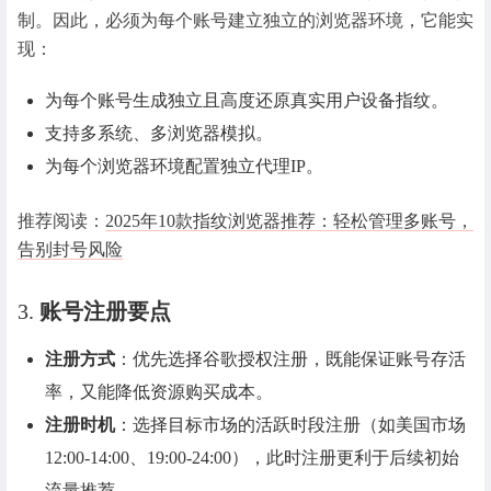
制。因此，必须为每个账号建立独立的浏览器环境，它能实
现：
为每个账号生成独立且高度还原真实用户设备指纹。
支持多系统、多浏览器模拟。
为每个浏览器环境配置独立代理IP。
推荐阅读：
2025年10款指纹浏览器推荐：轻松管理多账号，
告别封号风险
3.
账号注册要点
注册方式
：优先选择谷歌授权注册，既能保证账号存活
率，又能降低资源购买成本。
注册时机
：选择目标市场的活跃时段注册（如美国市场
12:00-14:00、19:00-24:00），此时注册更利于后续初始
流量推荐。