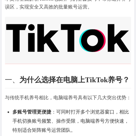
误区，实现安全又高效的批量账号运营。
一、
为什么选择在电脑上TikTok养号？
与传统手机养号相比，电脑端养号具有以下几大突出优势：
多账号管理更便捷
：可同时打开多个浏览器窗口，相比
手机切换账号频繁、操作受限，电脑端养号方便快速，
特别适合矩阵账号运营团队。