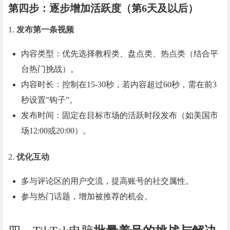
第四步：逐步增加活跃度（第6天及以后）
1.
发布第一条视频
内容类型：优先选择教程类、盘点类、热点类（结合平
台热门挑战）。
内容时长：控制在15-30秒，若内容超过60秒，需在前3
秒设置”钩子”。
发布时间：固定在目标市场的活跃时段发布（如美国市
场12:00或20:00）。
2.
优化互动
多与评论区的用户交流，提高账号的社交属性。
参与热门话题，增加被推荐的机会。