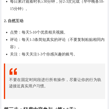
每日累计观看时长≥30分钟，分2-3次完成（早中晚各10-
15分钟）。
2. 自然互动
点赞：每天5-10个优质相关视频。
评论：每天1-3条简短真实的评论（不要复制粘贴相同内
容）。
关注：每天关注1-3个你感兴趣的账号。
不要在固定时间段进行所有操作，尽量让你的行为轨
迹接近真实用户习惯。