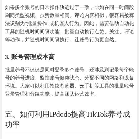
如果多个账号的日常操作轨迹过于一致，比如在同一时间段
刷同类型视频、点赞数量相同、评论内容相似，很容易被算
法识别为”批量操作”或机器人行为。因此，需要借助自动化
工具的随机时间间隔功能，批量自动执行点赞、关注、评论
等动作，并随机时间间隔执行，让账号行为更自然。
3. 账号管理成本高
批量养号不仅仅是同时登录多个账号，还涉及到记录每个账
号的养号进度、监控账号健康状态、分配不同的网络和设备
环境。大家可以利用指纹浏览器、云手机等工具的批量账号
登录管理和分组功能，提高团队运营效率。
五、如何利用IPdodo提高TikTok养号成
功率