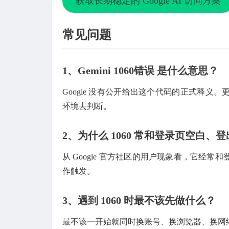
获取长期稳定的 Google AI 访问方案
常见问题
1、Gemini 1060错误 是什么意思？
Google 没有公开给出这个代码的正式释
环境去判断。
2、为什么 1060 常和登录页空白、
从 Google 官方社区的用户现象看，它经
作触发。
3、遇到 1060 时最不该先做什么？
最不该一开始就同时换账号、换浏览器、换网