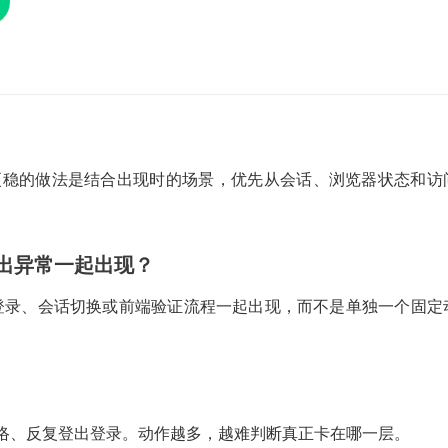
义。更稳的做法是结合出现时的场景，优先从会话、浏览器状态和访
登出异常一起出现？
常和登录、会话切换或前端验证流程一起出现，而不是单独一个固定
络、反复登出登录。动作越多，越难判断真正卡在哪一层。