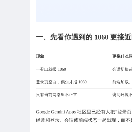
一、先看你遇到的 1060 更接
现象
更像什么
一登出就报 1060
会话切换
登录页空白，偶尔才报 1060
前端加载、
只有当前网络里不正常
访问环境
Google Gemini Apps 社区里已经有人
经常和登录、会话或前端状态一起出现，而不