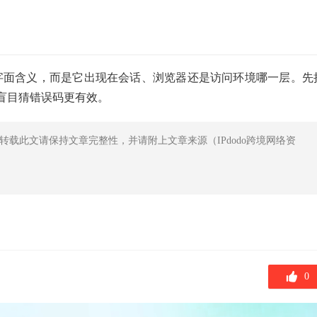
不是代码字面含义，而是它出现在会话、浏览器还是访问环境哪一层。先
盲目猜错误码更有效。
转载此文请保持文章完整性，并请附上文章来源（IPdodo跨境网络资
0