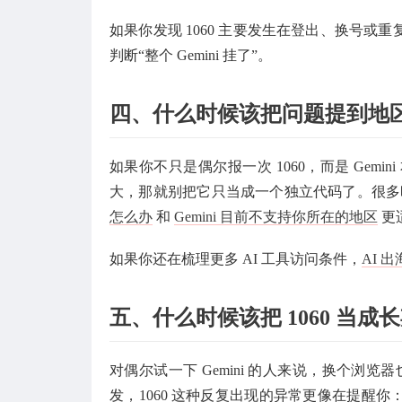
如果你发现 1060 主要发生在登出、换号
判断“整个 Gemini 挂了”。
四、什么时候该把问题提到地
如果你不只是偶尔报一次 1060，而是 Ge
大，那就别把它只当成一个独立代码了。很
怎么办
和
Gemini 目前不支持你所在的地区
更
如果你还在梳理更多 AI 工具访问条件，
AI 
五、什么时候该把 1060 当
对偶尔试一下 Gemini 的人来说，换个浏览
发，1060 这种反复出现的异常更像在提醒