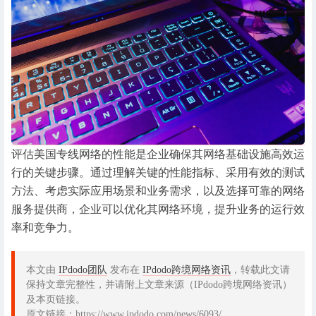
评估美国专线网络的性能是企业确保其网络基础设施高效运
行的关键步骤。通过理解关键的性能指标、采用有效的测试
方法、考虑实际应用场景和业务需求，以及选择可靠的网络
服务提供商，企业可以优化其网络环境，提升业务的运行效
率和竞争力。
本文由
IPdodo团队
发布在
IPdodo跨境网络资讯
，转载此文请
保持文章完整性，并请附上文章来源（IPdodo跨境网络资讯）
及本页链接。
原文链接：https://www.ipdodo.com/news/6093/