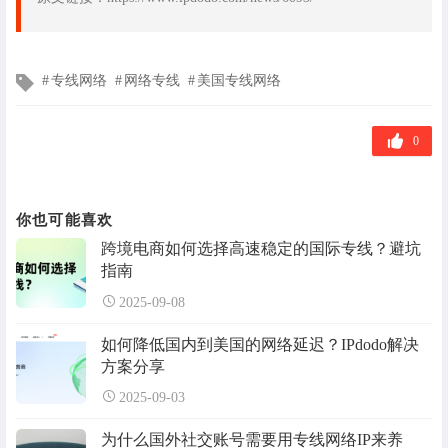
文
专线网络
网络专线
美国专线网络
章
标
签
0
你也可能喜欢
跨境电商如何选择高速稳定的国际专线？避坑
指南
2025-09-08
如何降低国内到美国的网络延迟？IPdodo解决
方案分享
2025-09-03
为什么国外社交账号需要用专线网络IP来养