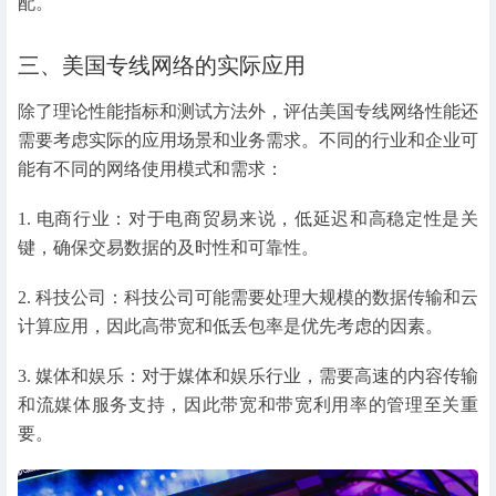
配。
三、美国专线网络的实际应用
除了理论性能指标和测试方法外，评估美国专线网络性能还
需要考虑实际的应用场景和业务需求。不同的行业和企业可
能有不同的网络使用模式和需求：
1. 电商行业：对于电商贸易来说，低延迟和高稳定性是关
键，确保交易数据的及时性和可靠性。
2. 科技公司：科技公司可能需要处理大规模的数据传输和云
计算应用，因此高带宽和低丢包率是优先考虑的因素。
3. 媒体和娱乐：对于媒体和娱乐行业，需要高速的内容传输
和流媒体服务支持，因此带宽和带宽利用率的管理至关重
要。