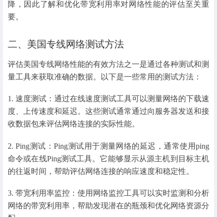
降，因此了解和优化带宽利用率对网络性能的评估至关重
要。
二、美国专线网络测试方法
评估美国专线网络性能的有效方法之一是通过各种测试和测
量工具来获取准确的数据。以下是一些常用的测试方法：
1. 速度测试：通过在线速度测试工具可以测量网络的下载速
度、上传速度和延迟。这些测试通常通过向服务器发送和接
收数据包来评估网络连接的实际性能。
2. Ping测试：Ping测试用于测量网络的延迟，通常使用ping
命令或在线Ping测试工具。它能够显示从源主机到目标主机
的往返时间，帮助评估网络连接的响应速度和稳定性。
3. 带宽利用率监控：使用网络监控工具可以实时监测和分析
网络的带宽利用率，帮助发现潜在的瓶颈和优化网络资源分