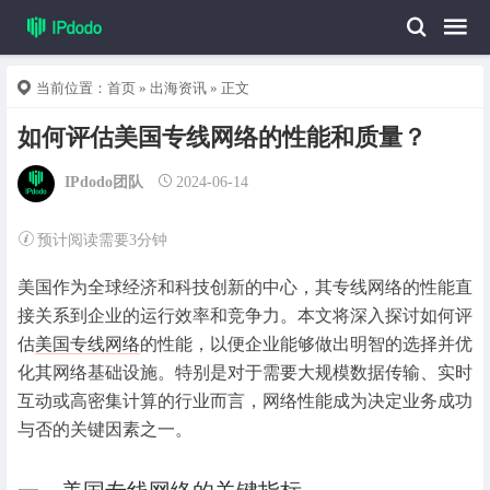
当前位置：
首页
»
出海资讯
» 正文
如何评估美国专线网络的性能和质量？
IPdodo团队
2024-06-14
预计阅读需要3分钟
美国作为全球经济和科技创新的中心，其专线网络的性能直
接关系到企业的运行效率和竞争力。本文将深入探讨如何评
估
美国专线网络
的性能，以便企业能够做出明智的选择并优
化其网络基础设施。特别是对于需要大规模数据传输、实时
互动或高密集计算的行业而言，网络性能成为决定业务成功
与否的关键因素之一。