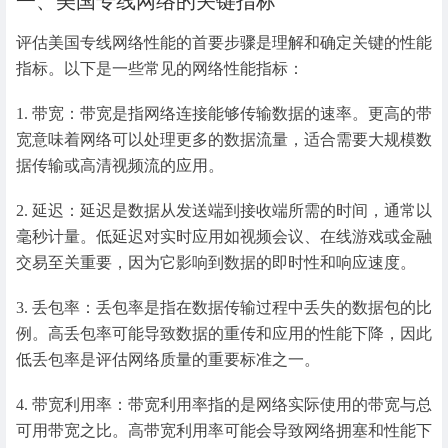
一、美国专线网络的关键指标
评估美国专线网络性能的首要步骤是理解和确定关键的性能
指标。以下是一些常见的网络性能指标：
1. 带宽：带宽是指网络连接能够传输数据的速率。更高的带
宽意味着网络可以处理更多的数据流量，适合需要大规模数
据传输或高清视频流的应用。
2. 延迟：延迟是数据从发送端到接收端所需的时间，通常以
毫秒计量。低延迟对实时应用如视频会议、在线游戏或金融
交易至关重要，因为它影响到数据的即时性和响应速度。
3. 丢包率：丢包率是指在数据传输过程中丢失的数据包的比
例。高丢包率可能导致数据的重传和应用的性能下降，因此
低丢包率是评估网络质量的重要标准之一。
4. 带宽利用率：带宽利用率指的是网络实际使用的带宽与总
可用带宽之比。高带宽利用率可能会导致网络拥塞和性能下