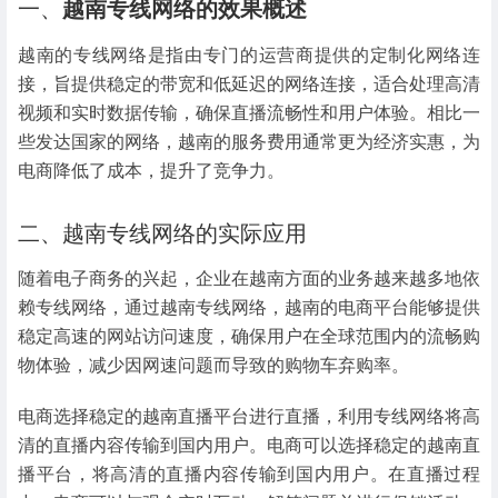
一、
越南专线网络的效果概述
越南的专线网络是指由专门的运营商提供的定制化网络连
接，旨提供稳定的带宽和低延迟的网络连接，适合处理高清
视频和实时数据传输，确保直播流畅性和用户体验。相比一
些发达国家的网络，越南的服务费用通常更为经济实惠，为
电商降低了成本，提升了竞争力。
二、越南专线网络的实际应用
随着电子商务的兴起，企业在越南方面的业务越来越多地依
赖专线网络，通过越南专线网络，越南的电商平台能够提供
稳定高速的网站访问速度，确保用户在全球范围内的流畅购
物体验，减少因网速问题而导致的购物车弃购率。
电商选择稳定的越南直播平台进行直播，利用专线网络将高
清的直播内容传输到国内用户。电商可以选择稳定的越南直
播平台，将高清的直播内容传输到国内用户。在直播过程