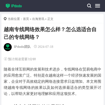
当前位置：
首页
»
出海资讯
» 正文
越南专线网络效果怎么样？怎么选适合自
己的专线网络？
IPdodo团队
2024-07-18
预计阅读需要3分钟
随着全球互联网的发展和技术进步，专线网络在贸易电商中
的应用愈发广泛。特别是在越南这样一个经济快速发展的国
家，企业对于高效稳定的网络连接需求日益增加。本文将围
绕越南专线网络的效果以及如何选择最适合的类型展开讨
论，以帮助大家更好地理解和应用这项技术。