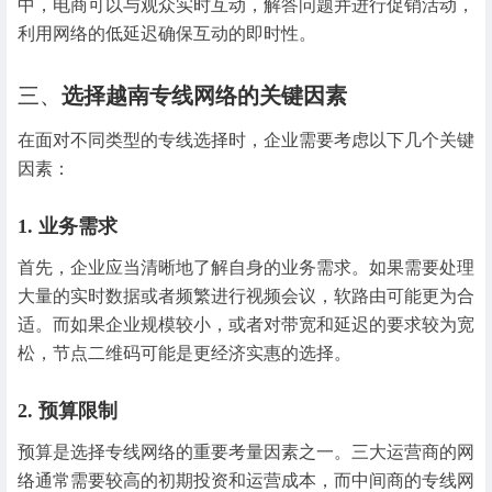
中，电商可以与观众实时互动，解答问题并进行促销活动，
利用网络的低延迟确保互动的即时性。
三、
选择越南专线网络的关键因素
在面对不同类型的专线选择时，企业需要考虑以下几个关键
因素：
1.
业务需求
首先，企业应当清晰地了解自身的业务需求。如果需要处理
大量的实时数据或者频繁进行视频会议，软路由可能更为合
适。而如果企业规模较小，或者对带宽和延迟的要求较为宽
松，节点二维码可能是更经济实惠的选择。
2.
预算限制
预算是选择专线网络的重要考量因素之一。三大运营商的网
络通常需要较高的初期投资和运营成本，而中间商的专线网