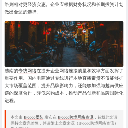
络则相对更经济实惠。企业应根据财务状况和长期投资计划
做出合适的选择。
越南的
专线网络
在提升企业网络连接质量和效率方面发挥了
重要作用。国内电商通过专线进行本地直播带货不仅能够扩
大市场覆盖范围，提升品牌影响力，还能够加强与越南供应
链的深度合作，降低采购成本，推动产品创新和品牌国际化
进程。
本文由
IPdodo团队
发布在
IPdodo跨境网络资讯
，转载此文请
保持文章完整性，并请附上文章来源（IPdodo跨境网络资讯）