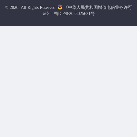
© 2026. All Rights Reserved.
《中华人民共和国增值电信业务许可
证》- 蜀ICP备2023025621号