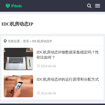
IDC机房动态IP
当前位置：
首页
» IDC机房动态IP
IDC机房动态IP做数据采集稳定吗？性
价比如何？
2024-06-06
IDC机房动态IP的运行原理和分配方式
2024-06-04